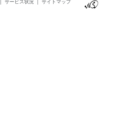
|
サービス状況
|
サイトマップ