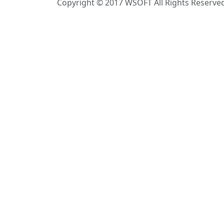
Copyright © 2017 WSOFT All Rights Reserve