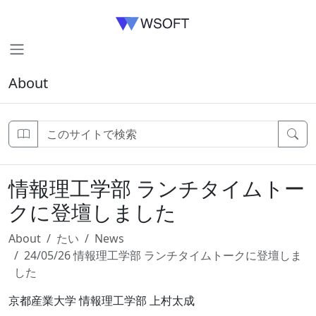
About
情報理工学部 ランチタイムトー
クに登壇しました
About
たい
News
24/05/26 情報理工学部 ランチタイムトークに登壇しま
した
京都産業大学 情報理工学部 上村太成