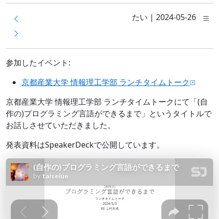
たい
|
2024-05-26
参加したイベント:
京都産業大学 情報理工学部 ランチタイムトーク
京都産業大学 情報理工学部 ランチタイムトークにて「(自
作の)プログラミング言語ができるまで」というタイトルで
お話しさせていただきました。
発表資料はSpeakerDeckで公開しています。